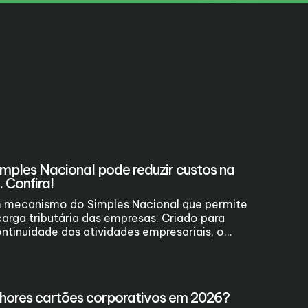
imples Nacional pode reduzir custos na
 Confira!
m mecanismo do Simples Nacional que permite
arga tributária das empresas. Criado para
ontinuidade das atividades empresariais, o...
lhores cartões corporativos em 2026?