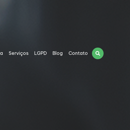
sa
Serviços
LGPD
Blog
Contato