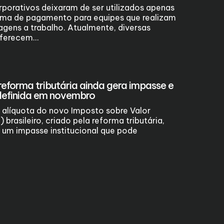
porativos deixaram de ser utilizados apenas
ma de pagamento para equipes que realizam
gens a trabalho. Atualmente, diversas
ferecem...
reforma tributária ainda gera impasse e
definida em novembro
 alíquota do novo Imposto sobre Valor
 brasileiro, criado pela reforma tributária,
 um impasse institucional que pode