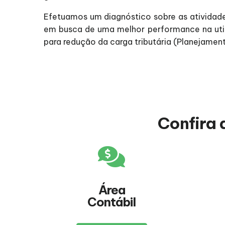
Efetuamos um diagnóstico sobre as atividade
em busca de uma melhor performance na utili
para redução da carga tributária (Planejament
Confira 
Área
Contábil