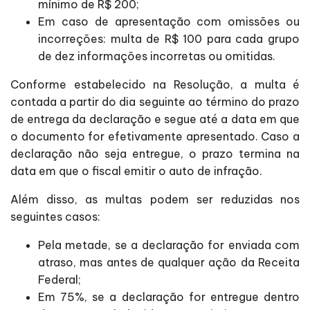
mínimo de R$ 200;
Em caso de apresentação com omissões ou
incorreções: multa de R$ 100 para cada grupo
de dez informações incorretas ou omitidas.
Conforme estabelecido na Resolução, a multa é
contada a partir do dia seguinte ao término do prazo
de entrega da declaração e segue até a data em que
o documento for efetivamente apresentado. Caso a
declaração não seja entregue, o prazo termina na
data em que o fiscal emitir o auto de infração.
Além disso, as multas podem ser reduzidas nos
seguintes casos:
Pela metade, se a declaração for enviada com
atraso, mas antes de qualquer ação da Receita
Federal;
Em 75%, se a declaração for entregue dentro