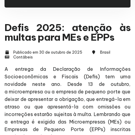
Defis 2025: atenção às
multas para MEs e EPPs
Publicado em 30 de outubro de 2025
Brasil
Contábeis
A entrega da Declaração de Informações
Socioeconômicas e Fiscais (Defis) tem uma
novidade neste ano. Desde 13 de outubro,
a microempresa ou a empresa de pequeno porte que
deixar de apresentar a obrigação, que entregá-la em
atraso ou que apresentá-la com omissões ou
incorreções estarão sujeitas à multa. Lembrando que
a entrega é exigida das Microempresas (MEs) ou
Empresas de Pequeno Porte (EPPs) inscritas