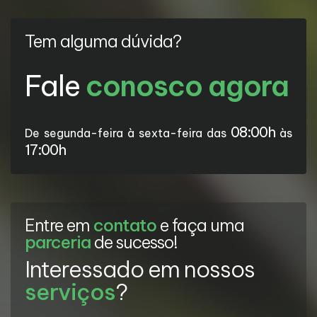
Tem alguma dúvida?
Fale
conosco agora
08:00h
De segunda-feira à sexta-feira das
às
17:00h
Entre em
contato
e faça uma
parceria
de sucesso!
Interessado em nossos
serviços
?