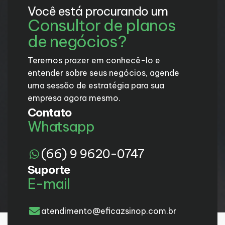
Você está procurando um
Consultor de planos
de negócios?
Teremos prazer em conhecê-lo e
entender sobre seus negócios, agende
uma sessão de estratégia para sua
empresa agora mesmo.
Contato
Whatsapp
(66) 9 9620-0747
Suporte
E-mail
atendimento@eficazsinop.com.br