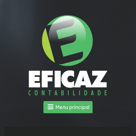
Menu principal