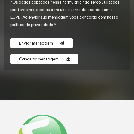
*Os dados captados nesse formulário não serão utilizados
por terceiros, apenas para uso interno de acordo com a
LGPD
. Ao enviar sua mensagem você concorda com nossa
política de privacidade.*
Enviar mensagem
Cancelar mensagem