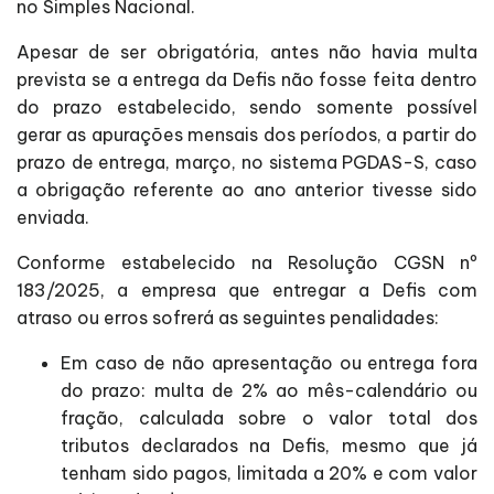
no Simples Nacional.
Apesar de ser obrigatória, antes não havia multa
prevista se a entrega da Defis não fosse feita dentro
do prazo estabelecido, sendo somente possível
gerar as apurações mensais dos períodos, a partir do
prazo de entrega, março, no sistema PGDAS-S, caso
a obrigação referente ao ano anterior tivesse sido
enviada.
Conforme estabelecido na Resolução CGSN nº
183/2025, a empresa que entregar a Defis com
atraso ou erros sofrerá as seguintes penalidades:
Em caso de não apresentação ou entrega fora
do prazo: multa de 2% ao mês-calendário ou
fração, calculada sobre o valor total dos
tributos declarados na Defis, mesmo que já
tenham sido pagos, limitada a 20% e com valor