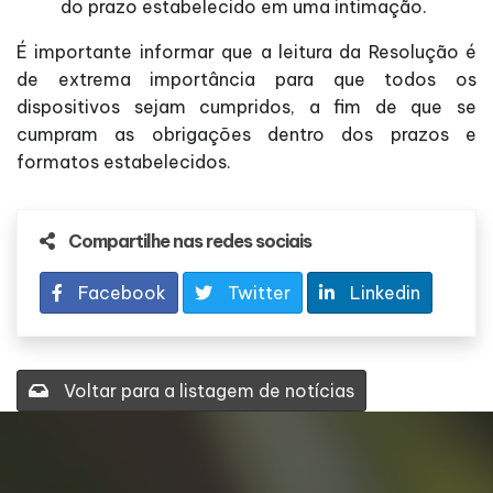
do prazo estabelecido em uma intimação.
É importante informar que a leitura da Resolução é
de extrema importância para que todos os
dispositivos sejam cumpridos, a fim de que se
cumpram as obrigações dentro dos prazos e
formatos estabelecidos.
Compartilhe nas redes sociais
Facebook
Twitter
Linkedin
Voltar para a listagem de notícias